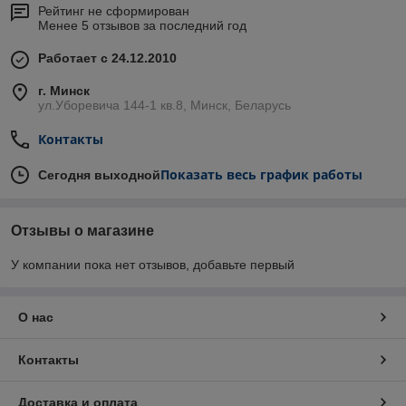
Рейтинг не сформирован
Менее 5 отзывов за последний год
Работает с 24.12.2010
г. Минск
ул.Уборевича 144-1 кв.8, Минск, Беларусь
Контакты
Показать весь график работы
Сегодня выходной
Отзывы о магазине
У компании пока нет отзывов, добавьте первый
О нас
Контакты
Доставка и оплата