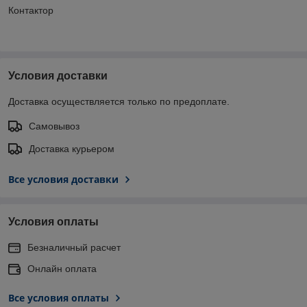
Контактор
Условия доставки
Доставка осуществляется только по предоплате.
Самовывоз
Доставка курьером
Все условия доставки
Условия оплаты
Безналичный расчет
Онлайн оплата
Все условия оплаты