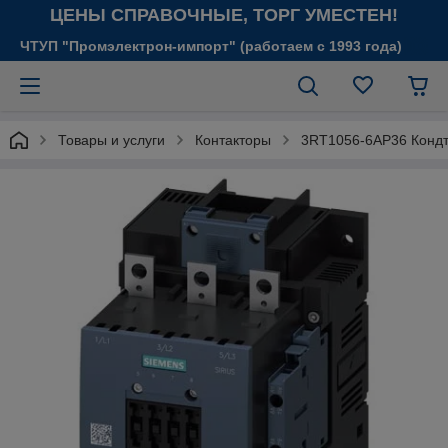
ЦЕНЫ СПРАВОЧНЫЕ, ТОРГ УМЕСТЕН!
ЧТУП "Промэлектрон-импорт" (работаем с 1993 года)
Товары и услуги
Контакторы
3RT1056-6AP36 Кондт