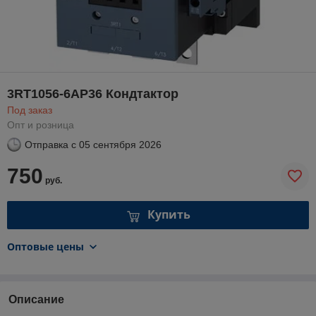
3RT1056-6AP36 Кондтактор
Под заказ
Опт и розница
Отправка с
05 сентября 2026
750
руб.
Купить
Оптовые цены
Описание