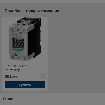
Подобные товары компании
3RT1045-1AP00
Контактор
361
руб.
Купить
О нас