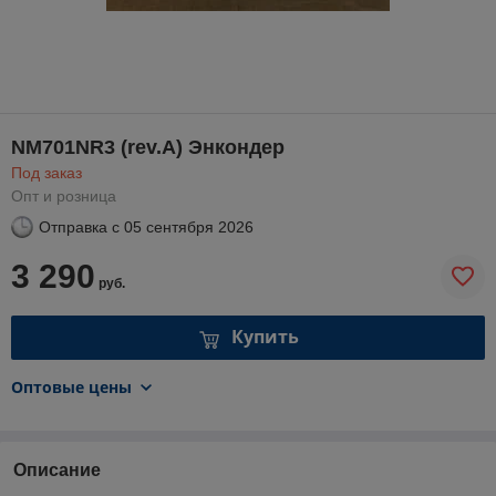
NM701NR3 (rev.A) Энкондер
Под заказ
Опт и розница
Отправка с
05 сентября 2026
3 290
руб.
Купить
Оптовые цены
Описание