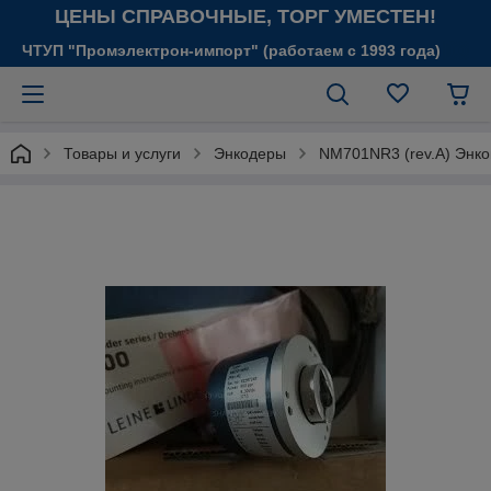
ЦЕНЫ СПРАВОЧНЫЕ, ТОРГ УМЕСТЕН!
ЧТУП "Промэлектрон-импорт" (работаем с 1993 года)
Товары и услуги
Энкодеры
NM701NR3 (rev.A) Энк