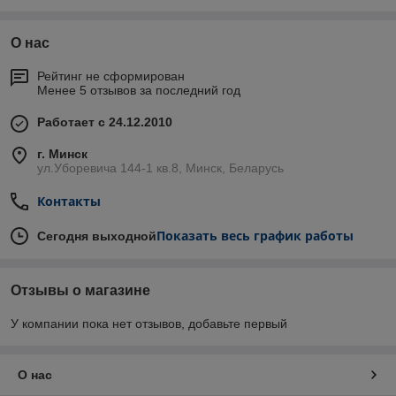
О нас
Рейтинг не сформирован
Менее 5 отзывов за последний год
Работает с 24.12.2010
г. Минск
ул.Уборевича 144-1 кв.8, Минск, Беларусь
Контакты
Показать весь график работы
Сегодня выходной
Отзывы о магазине
У компании пока нет отзывов, добавьте первый
О нас