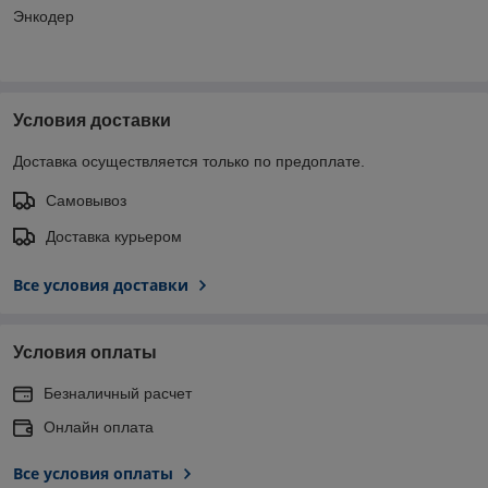
Энкодер
Условия доставки
Доставка осуществляется только по предоплате.
Самовывоз
Доставка курьером
Все условия доставки
Условия оплаты
Безналичный расчет
Онлайн оплата
Все условия оплаты