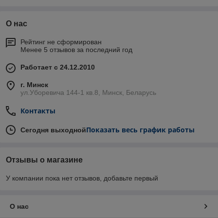
О нас
Рейтинг не сформирован
Менее 5 отзывов за последний год
Работает с 24.12.2010
г. Минск
ул.Уборевича 144-1 кв.8, Минск, Беларусь
Контакты
Показать весь график работы
Сегодня выходной
Отзывы о магазине
У компании пока нет отзывов, добавьте первый
О нас