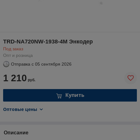
TRD-NA720NW-1938-4M Энкодер
Под заказ
Опт и розница
Отправка с
05 сентября 2026
1 210
руб.
Купить
Оптовые цены
Описание