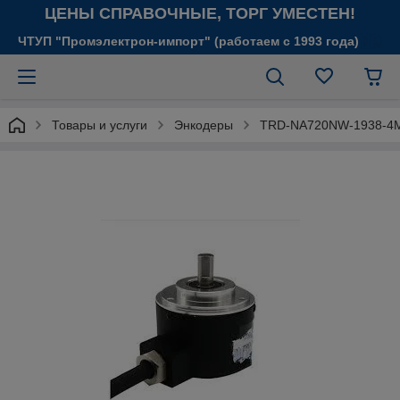
ЦЕНЫ СПРАВОЧНЫЕ, ТОРГ УМЕСТЕН!
ЧТУП "Промэлектрон-импорт" (работаем с 1993 года)
Товары и услуги
Энкодеры
TRD-NA720NW-1938-4M