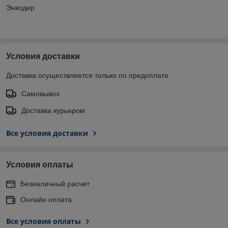
Энкодер
Условия доставки
Доставка осуществляется только по предоплате.
Самовывоз
Доставка курьером
Все условия доставки
Условия оплаты
Безналичный расчет
Онлайн оплата
Все условия оплаты